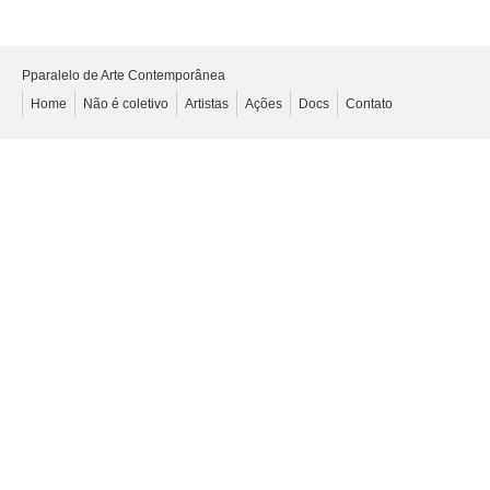
Pparalelo de Arte Contemporânea
Home
Não é coletivo
Artistas
Ações
Docs
Contato