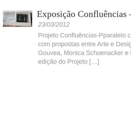
Exposição Confluências 
23/03/2012
Projeto Confluências-Pparalelo 
com propostas entre Arte e Desig
Gouvea, Monica Schoenacker e M
edição do Projeto […]