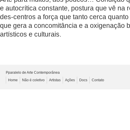
e autocrítica constante, postura que vê na 
des-centros a força que tanto cerca quanto f
que gera a concomitância e a oxigenação b
artísticos e culturais.
Pparalelo de Arte Contemporânea
Home
Não é coletivo
Artistas
Ações
Docs
Contato