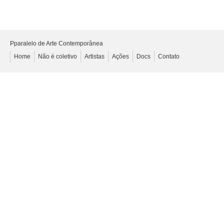
Pparalelo de Arte Contemporânea
Home
Não é coletivo
Artistas
Ações
Docs
Contato