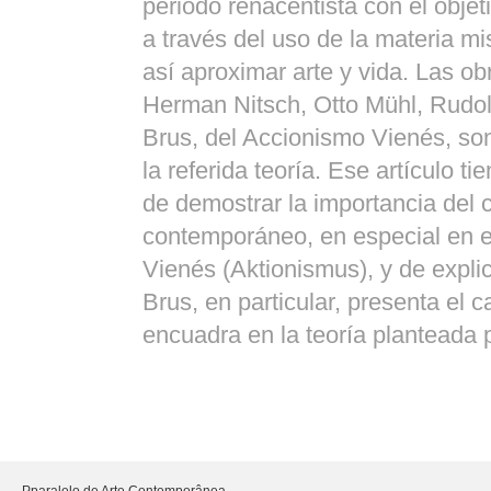
periodo renacentista con el objet
a través del uso de la materia m
así aproximar arte y vida. Las ob
Herman Nitsch, Otto Mühl, Rudol
Brus, del Accionismo Vienés, son
la referida teoría. Ese artículo tie
de demostrar la importancia del c
contemporáneo, en especial en e
Vienés (Aktionismus), y de expli
Brus, en particular, presenta el c
encuadra en la teoría planteada 