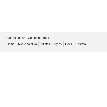
Pparalelo de Arte Contemporânea
Home
Não é coletivo
Artistas
Ações
Docs
Contato