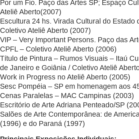
Por um Fio. Paço das Artes SP; Espaço Cul
Ateliê Aberto(2007)
Escultura 24 hs. Virada Cultural do Estad
Coletivo Ateliê Aberto (2007)
VIP – Very Important Persons. Paço das Ar
CPFL – Coletivo Ateliê Aberto (2006)
Título de Pintura – Rumos Visuais – Itaú Cu
de Janeiro e Goiânia / Coletivo Ateliê Abert
Work in Progress no Ateliê Aberto (2005)
Sesc Pompéia – SP em homenagem aos 450
Cenas Paralelas – MAC Campinas (2003)
Escritório de Arte Adriana Penteado/SP (20
Salões de Arte Contemporânea: de America
(1996) e do Paraná (1997)