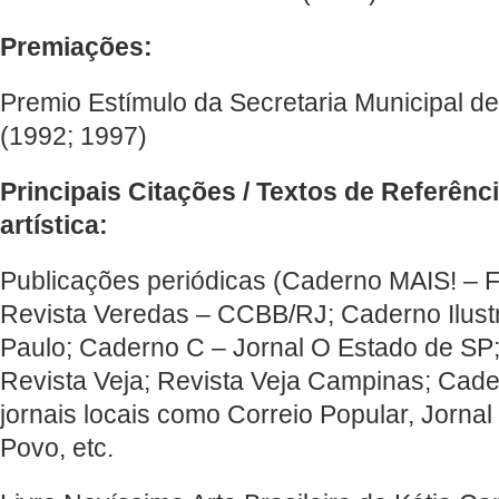
Premiações:
Premio Estímulo da Secretaria Municipal d
(1992; 1997)
Principais Citações / Textos de Referên
artística:
Publicações periódicas (Caderno MAIS! – F
Revista Veredas – CCBB/RJ; Caderno Ilust
Paulo; Caderno C – Jornal O Estado de SP;
Revista Veja; Revista Veja Campinas; Cade
jornais locais como Correio Popular, Jorna
Povo, etc.