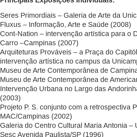
Principais Exposições Individuais:
Seres Primordiais – Galeria de Arte da Un
Fluxus – Informação, Arte e Saúde (2008)
Cont-Nation – intervenção artística para o 
Carro –Campinas (2007)
Arquiteturas Prováveis – a Praça do Capitól
intervenção artística no campus da Unicam
Museu de Arte Contemporânea de Campina
Museu de Arte Contemporânea de America
Intervenção Urbana no Largo das Andorin
(2003)
Projeto P. S. conjunto com a retrospectiva 
MAC/Campinas (2002)
Galeria do Centro Cultural Maria Antonia –
Sesc Avenida Paulista/SP (1996)