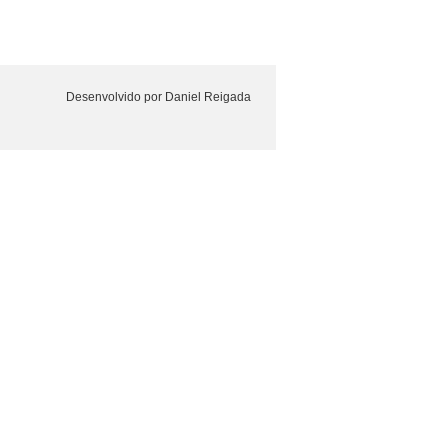
Desenvolvido por Daniel Reigada