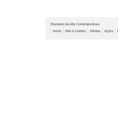
Pparalelo de Arte Contemporânea
Home
Não é coletivo
Artistas
Ações